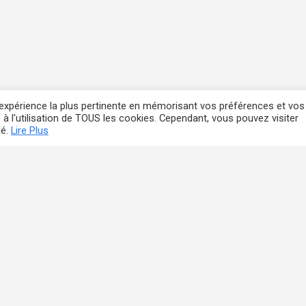
l'expérience la plus pertinente en mémorisant vos préférences et vos
 à l'utilisation de TOUS les cookies. Cependant, vous pouvez visiter
lé.
Lire Plus