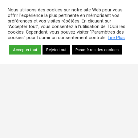
Nous utilisons des cookies sur notre site Web pour vous
offrir l'expérience la plus pertinente en mémorisant vos
préférences et vos visites répétées. En cliquant sur
"Accepter tout", vous consentez à l'utilisation de TOUS les
cookies. Cependant, vous pouvez visiter "Paramètres des
cookies" pour fournir un consentement contrôlé.
Lire Plus
Accepter tout
Rejeter tout
Paramètres des cookies