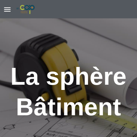
La sphère
Bâtiment